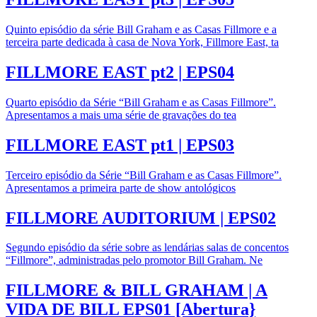
Quinto episódio da série Bill Graham e as Casas Fillmore e a
terceira parte dedicada à casa de Nova York, Fillmore East, ta
FILLMORE EAST pt2 | EPS04
Quarto episódio da Série “Bill Graham e as Casas Fillmore”.
Apresentamos a mais uma série de gravações do tea
FILLMORE EAST pt1 | EPS03
Terceiro episódio da Série “Bill Graham e as Casas Fillmore”.
Apresentamos a primeira parte de show antológicos
FILLMORE AUDITORIUM | EPS02
Segundo episódio da série sobre as lendárias salas de concentos
“Fillmore”, administradas pelo promotor Bill Graham. Ne
FILLMORE & BILL GRAHAM | A
VIDA DE BILL EPS01 [Abertura}