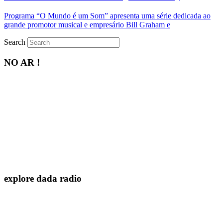
Programa “O Mundo é um Som” apresenta uma série dedicada ao
grande promotor musical e empresário Bill Graham e
Search
NO AR !
explore dada radio