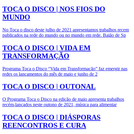
TOCA O DISCO | NOS FIOS DO
MUNDO
No Toca o disco deste julho de 2021 apresentamos trabalhos recem
publicados na rede do mundo ou no mundo em rede. Baião de Sp
TOCA O DISCO | VIDA EM
TRANSFORMAÇÃO
Programa Toca o Disco “Vida em Transformação” faz emergir nas
redes os lançamentos do mês de maio e junho de 2
TOCA O DISCO | OUTONAL
O Programa Toca o Disco na edição de maio apresenta trabalhos
recém-lançados neste outono de 2021, música para alimentar
TOCA O DISCO | DIÁSPORAS
REENCONTROS E CURA