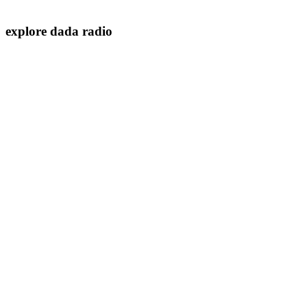
explore dada radio