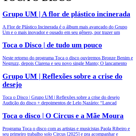
Grupo UM | A flor de plástico incinerada
A Flor de Plástico Incinerada é o álbum mais avançado do Grupo
Um e o mais inovador e ousado em seu gênero, por trazer um
Toca o Disco | de tudo um pouco
Neste retorno do programa Toca o disco ouviremos Bronze Benim e
Negruzz, depois Clarena e seu novo single Manto; O lançamento
Grupo UM | Reflexões sobre a crise do
desejo
Toca o Disco | Grupo UM | Reflexões sobre a crise do desejo
Audição do disco + depoimentos de Lelo Nazário: “Lançad
Toca o disco | O Circus e a Mãe Moura
Programa Toca o disco com as artistas e musicistas Paola Ribeiro e
seu primeiro trabalho solo Circus [2025] e pra acompanhar e