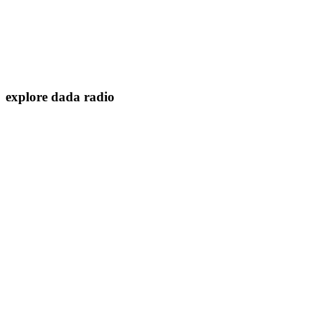
explore dada radio