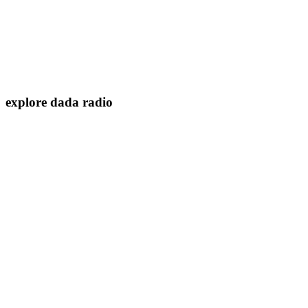
explore dada radio